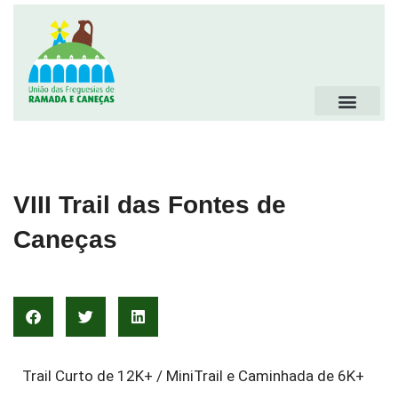
VIII Trail das Fontes de
Caneças
Trail Curto de 12K+ / MiniTrail e Caminhada de 6K+