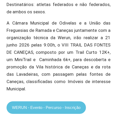
Destinatários: atletas federados e não federados,
de ambos os sexos.
A Câmara Municipal de Odivelas e a União das
Freguesias de Ramada e Caneças juntamente com a
organização técnica da Werun, irão realizar a 21
junho 2026 pelas 9:00h, o VIII TRAIL DAS FONTES
DE CANEÇAS, composto por um Trail Curto 12K+,
um MiniTrail e Caminhada 6k+, para descoberta e
promoção da Vila histórica de Caneças e da rota
das Lavadeiras, com passagem pelas fontes de
Caneças, classificadas como Imóveis de interesse
Municipal.
WERUN - Evento - Percurso - Inscrição