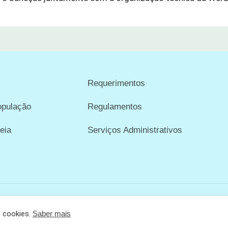
Requerimentos
opulação
Regulamentos
eia
Serviços Administrativos
e cookies.
Saber mais