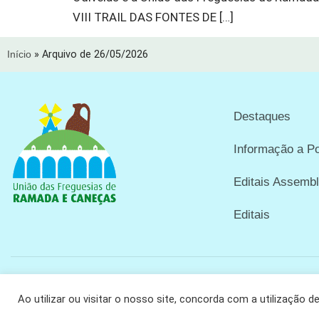
VIII TRAIL DAS FONTES DE […]
Início
»
Arquivo de 26/05/2026
Destaques
Informação a P
Editais Assembl
Editais
Copyright © 2024 União das Freguesias de Ramada e Caneças
Ao utilizar ou visitar o nosso site, concorda com a utilização d