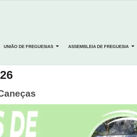
UNIÃO DE FREGUESIAS
ASSEMBLEIA DE FREGUESIA
026
e Caneças