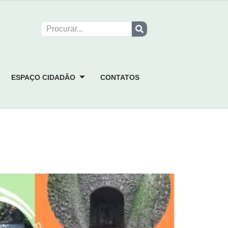
ESPAÇO CIDADÃO
CONTATOS