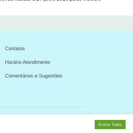
Contatos
Horário Atendimento
Comentários e Sugestões
Aceitar Todos