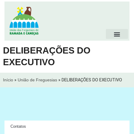
DELIBERAÇÕES DO
EXECUTIVO
Início
»
União de Freguesias
»
DELIBERAÇÕES DO EXECUTIVO
Contatos