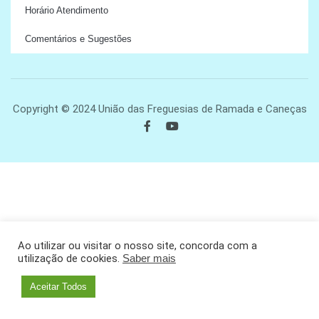
Horário Atendimento
Comentários e Sugestões
Copyright © 2024 União das Freguesias de Ramada e Caneças
Ao utilizar ou visitar o nosso site, concorda com a
utilização de cookies.
Saber mais
Aceitar Todos