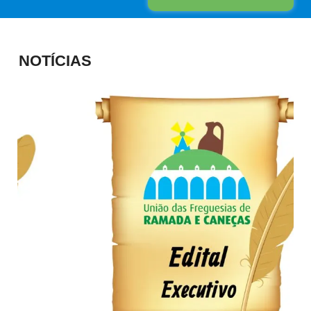
NOTÍCIAS