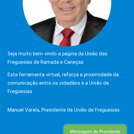
Seja muito bem-vindo a pagina da União das
Freguesias de Ramada e Caneças
Esta ferramenta virtual, reforça a proximidade da
comunicação entre os cidadãos e a União de
Freguesias
Manuel Varela, Presidente da União de Freguesias
Mensagem do Presidente