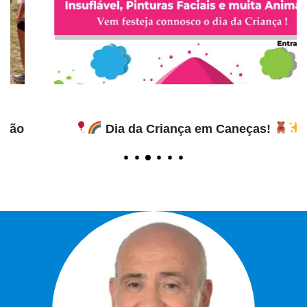
Dia da Criança em Caneças!