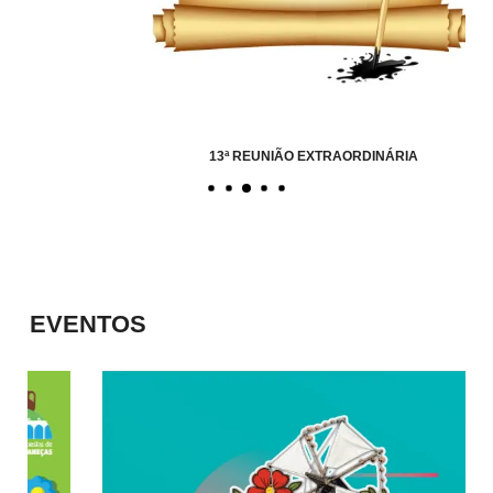
13ª REUNIÃO EXTRAORDINÁRIA
EVENTOS