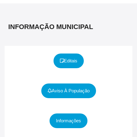
INFORMAÇÃO MUNICIPAL
Editais
Aviso À População
Informações