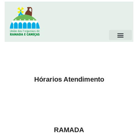
Hórarios Atendimento
RAMADA