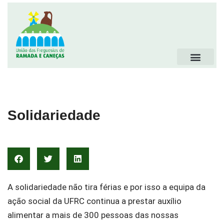
Solidariedade
A solidariedade não tira férias e por isso a equipa da
ação social da UFRC continua a prestar auxílio
alimentar a mais de 300 pessoas das nossas