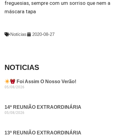
freguesias, sempre com um sorriso que nem a
máscara tapa
Notícias
2020-08-27
NOTICIAS
Foi Assim O Nosso Verão!
05/08/2026
14ª REUNIÃO EXTRAORDINÁRIA
05/08/2026
13ª REUNIÃO EXTRAORDINÁRIA