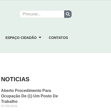
ESPAÇO CIDADÃO
CONTATOS
NOTICIAS
Aberto Procedimento Para
Ocupação De (1) Um Posto De
Trabalho
07/08/2026