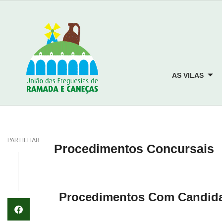
AS VILAS
PARTILHAR
Procedimentos Concursais
Procedimentos Com Candida