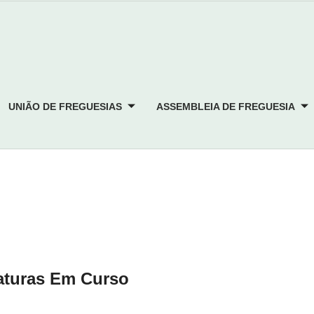
UNIÃO DE FREGUESIAS
ASSEMBLEIA DE FREGUESIA
turas Em Curso