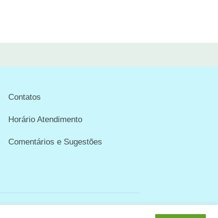
Contatos
Horário Atendimento
Comentários e Sugestões