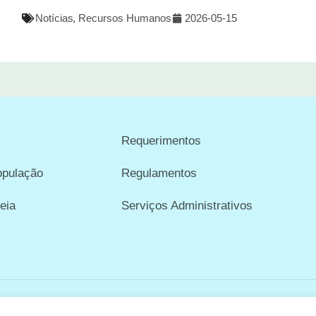
Notícias
,
Recursos Humanos
2026-05-15
Requerimentos
opulação
Regulamentos
eia
Serviços Administrativos