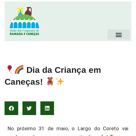
Dia da Criança em
Caneças!
No próximo 31 de maio, o Largo do Coreto vai