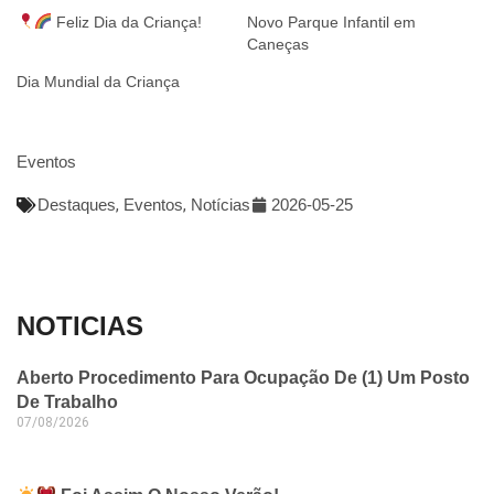
Feliz Dia da Criança!
Novo Parque Infantil em
Caneças
Dia Mundial da Criança
Eventos
Destaques
,
Eventos
,
Notícias
2026-05-25
NOTICIAS
Aberto Procedimento Para Ocupação De (1) Um Posto
De Trabalho
07/08/2026