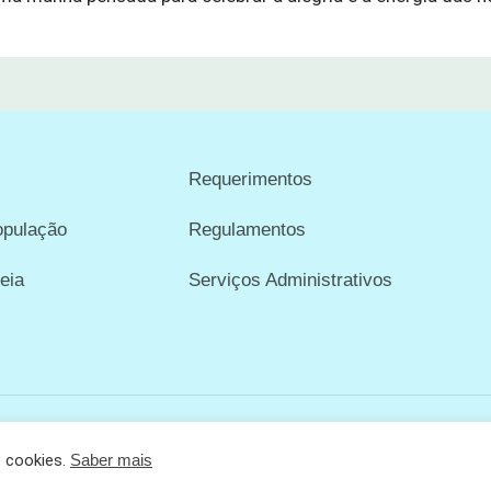
Requerimentos
opulação
Regulamentos
eia
Serviços Administrativos
e cookies.
Saber mais