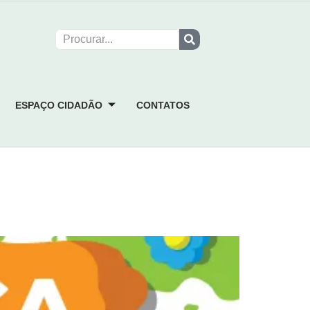
ESPAÇO CIDADÃO
CONTATOS