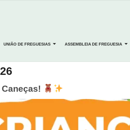
UNIÃO DE FREGUESIAS
ASSEMBLEIA DE FREGUESIA
026
m Caneças!