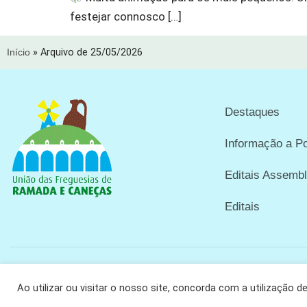
festejar connosco […]
Início
»
Arquivo de 25/05/2026
Destaques
Informação a P
Editais Assembl
Editais
Copyright © 2024 União das Freguesias de Ramada e Caneças
Ao utilizar ou visitar o nosso site, concorda com a utilização d