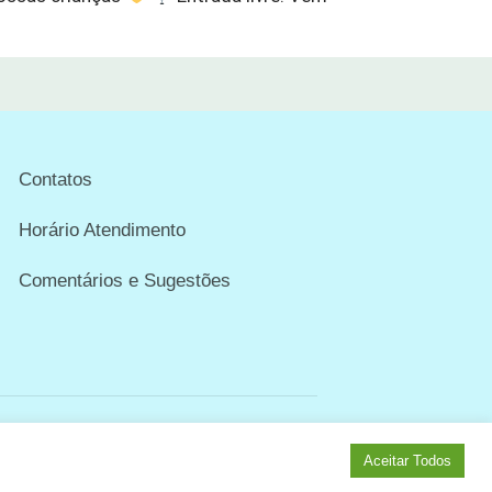
Contatos
Horário Atendimento
Comentários e Sugestões
Aceitar Todos