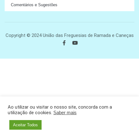
Comentários e Sugestões
Copyright © 2024 União das Freguesias de Ramada e Caneças
Ao utilizar ou visitar o nosso site, concorda com a
utilização de cookies.
Saber mais
Aceitar Todos