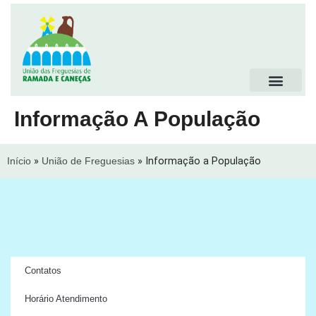
Informação A População
Início
»
União de Freguesias
»
Informação a População
Contatos
Horário Atendimento