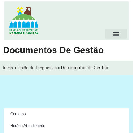
Documentos De Gestão
Início
»
União de Freguesias
»
Documentos de Gestão
Contatos
Horário Atendimento