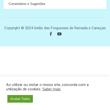
Comentários e Sugestões
Copyright © 2024 União das Freguesias de Ramada e Caneças
Ao utilizar ou visitar o nosso site, concorda com a
utilização de cookies.
Saber mais
Aceitar Todos