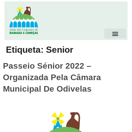
Etiqueta:
Senior
Passeio Sénior 2022 –
Organizada Pela Câmara
Municipal De Odivelas