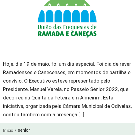
Hoje, dia 19 de maio, foi um dia especial. Foi dia de rever
Ramadenses e Canecenses, em momentos de partilha e
convívio. O Executivo esteve representado pelo
Presidente, Manuel Varela, no Passeio Sénior 2022, que
decorreu na Quinta da Feteira em Almeirim. Esta
iniciativa, organizada pela Câmara Municipal de Odivelas,
contou também com a presença […]
Início
»
senior