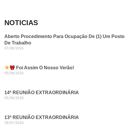
NOTICIAS
Aberto Procedimento Para Ocupação De (1) Um Posto
De Trabalho
07/08/2026
Foi Assim O Nosso Verão!
05/08/2026
14ª REUNIÃO EXTRAORDINÁRIA
05/08/2026
13ª REUNIÃO EXTRAORDINÁRIA
28/07/2026