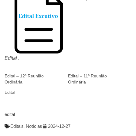
.
Edital
Edital – 12ª Reunião
Edital – 11ª Reunião
Ordinária
Ordinária
Edital
edital
Editais
,
Notícias
2024-12-27