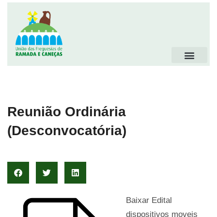
Reunião Ordinária
(Desconvocatória)
Baixar Edital
dispositivos moveis