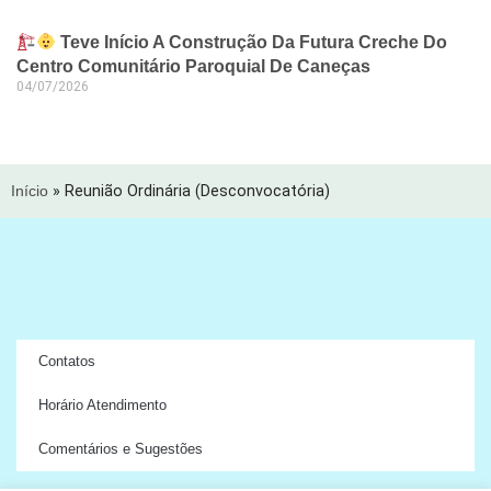
Teve Início A Construção Da Futura Creche Do
Centro Comunitário Paroquial De Caneças
04/07/2026
Início
»
Reunião Ordinária (Desconvocatória)
Contatos
Horário Atendimento
Comentários e Sugestões