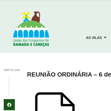
AS VILAS
PARTILHAR
REUNIÃO ORDINÁRIA – 6 de 