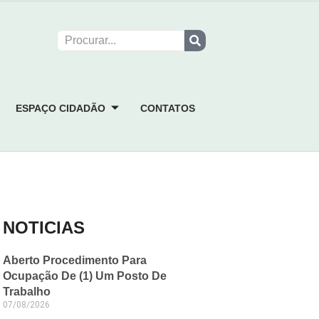
ESPAÇO CIDADÃO
CONTATOS
NOTICIAS
Aberto Procedimento Para
Ocupação De (1) Um Posto De
Trabalho
07/08/2026