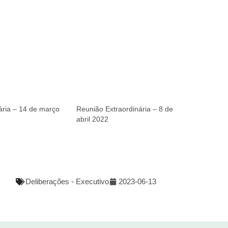
ária – 14 de março
Reunião Extraordinária – 8 de
abril 2022
Deliberações - Executivo
2023-06-13