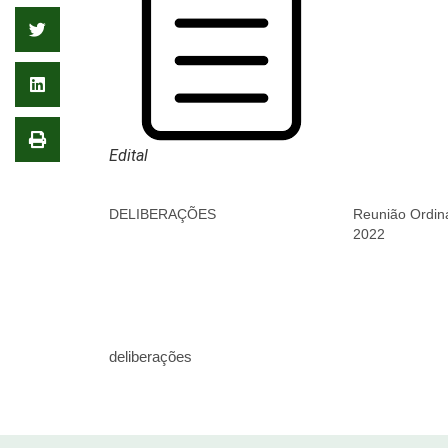
Edital
DELIBERAÇÕES
Reunião Ordin
2022
deliberações