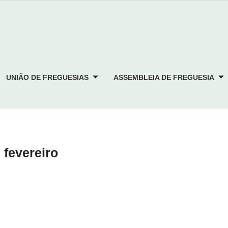
UNIÃO DE FREGUESIAS
ASSEMBLEIA DE FREGUESIA
fevereiro