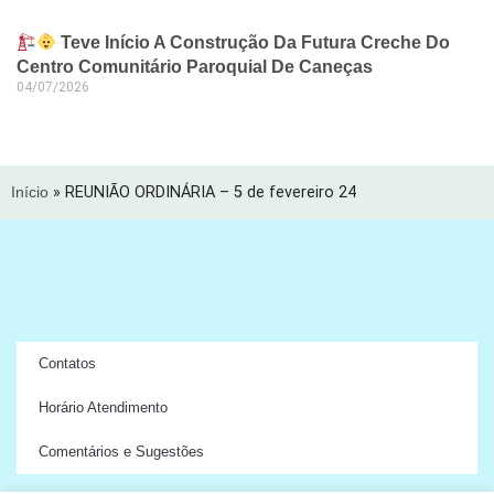
Teve Início A Construção Da Futura Creche Do
Centro Comunitário Paroquial De Caneças
04/07/2026
Início
»
REUNIÃO ORDINÁRIA – 5 de fevereiro 24
Contatos
Horário Atendimento
Comentários e Sugestões