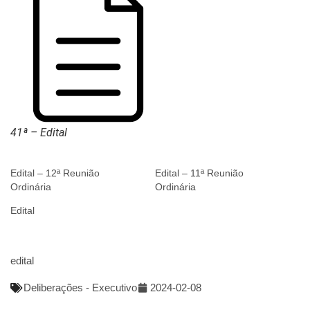
41ª – Edital
Edital – 12ª Reunião
Edital – 11ª Reunião
Ordinária
Ordinária
Edital
edital
Deliberações - Executivo
2024-02-08