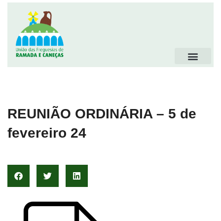
REUNIÃO ORDINÁRIA – 5 de
fevereiro 24