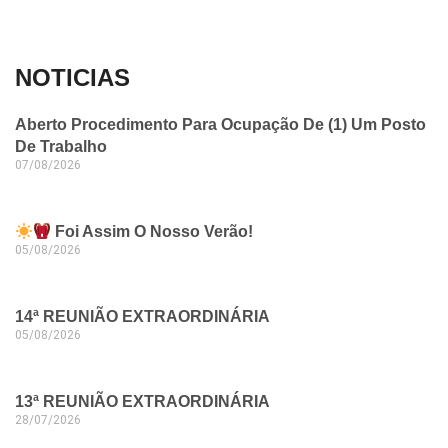
NOTICIAS
Aberto Procedimento Para Ocupação De (1) Um Posto
De Trabalho
07/08/2026
Foi Assim O Nosso Verão!
05/08/2026
14ª REUNIÃO EXTRAORDINÁRIA
05/08/2026
13ª REUNIÃO EXTRAORDINÁRIA
28/07/2026