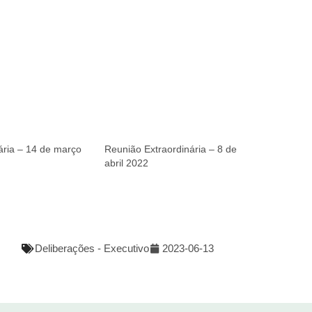
ária – 14 de março
Reunião Extraordinária – 8 de
abril 2022
Deliberações - Executivo
2023-06-13