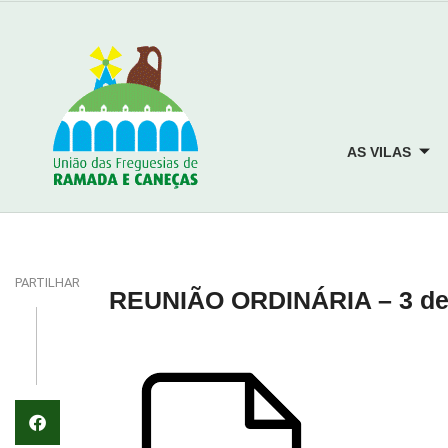
AS VILAS
PARTILHAR
REUNIÃO ORDINÁRIA – 3 de 