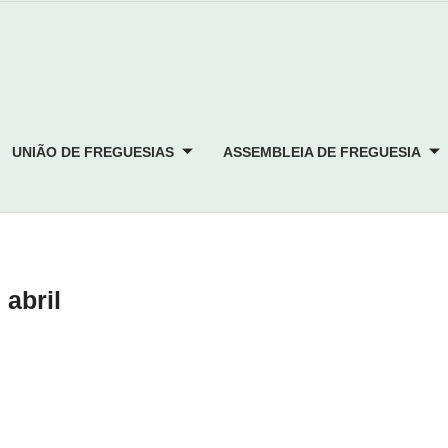
UNIÃO DE FREGUESIAS
ASSEMBLEIA DE FREGUESIA
abril