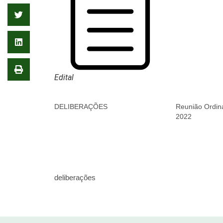
Edital
DELIBERAÇÕES
Reunião Ordin
2022
deliberações