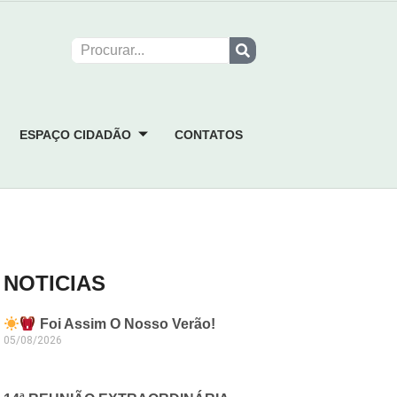
ESPAÇO CIDADÃO
CONTATOS
NOTICIAS
Foi Assim O Nosso Verão!
05/08/2026