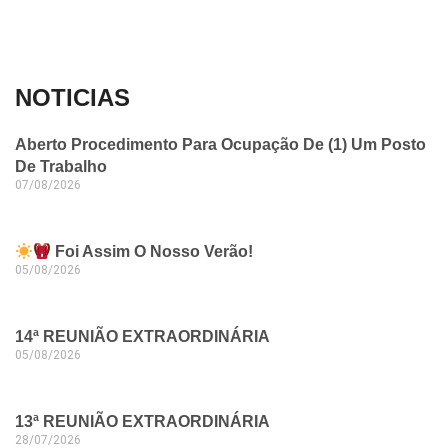
NOTICIAS
Aberto Procedimento Para Ocupação De (1) Um Posto
De Trabalho
07/08/2026
Foi Assim O Nosso Verão!
05/08/2026
14ª REUNIÃO EXTRAORDINÁRIA
05/08/2026
13ª REUNIÃO EXTRAORDINÁRIA
28/07/2026