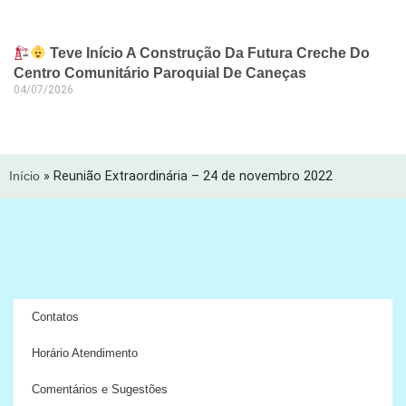
Teve Início A Construção Da Futura Creche Do
Centro Comunitário Paroquial De Caneças
04/07/2026
Início
»
Reunião Extraordinária – 24 de novembro 2022
Contatos
Horário Atendimento
Comentários e Sugestões