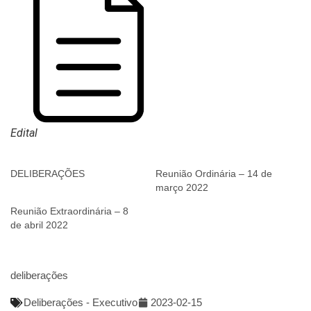
Edital
DELIBERAÇÕES
Reunião Ordinária – 14 de
março 2022
Reunião Extraordinária – 8
de abril 2022
deliberações
Deliberações - Executivo
2023-02-15