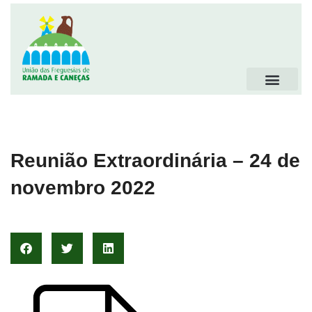
Reunião Extraordinária – 24 de
novembro 2022