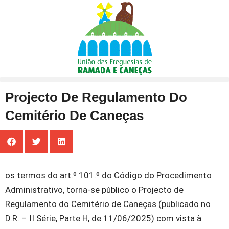
Projecto De Regulamento Do
Cemitério De Caneças
os termos do art.º 101.º do Código do Procedimento
Administrativo, torna-se público o Projecto de
Regulamento do Cemitério de Caneças (publicado no
D.R. – II Série, Parte H, de 11/06/2025) com vista à