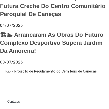
Futura Creche Do Centro Comunitário
Paroquial De Caneças
04/07/2026
🏗️🏊 Arrancaram As Obras Do Futuro
Complexo Desportivo Supera Jardim
Da Amoreira!
03/07/2026
Início
»
Projecto de Regulamento do Cemitério de Caneças
Contatos