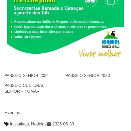
PASSEIO SÉNIOR 2024
PASSEIO SÉNIOR 2023
PASSEIO CULTURAL
SÉNIOR – TOMAR
Eventos
Iniciativas
,
Notícias
2025-06-30