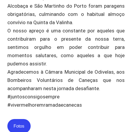
Alcobaça e São Martinho do Porto foram paragens
obrigatórias, culminando com o habitual almoço
convívio na Quinta da Valinha.
O nosso apreço é uma constante por aqueles que
contribuíram para o presente da nossa terra,
sentimos orgulho em poder contribuir para
momentos salutares, como aqueles a que hoje
pudemos assistir.
Agradecemos à Câmara Municipal de Odivelas, aos
Bombeiros Voluntários de Caneças que nos
acompanharam nesta jornada desafiante.
#juntosconsigosempre
#vivermelhoremramadaecanecas
Fotos