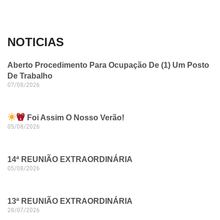
NOTICIAS
Aberto Procedimento Para Ocupação De (1) Um Posto
De Trabalho
07/08/2026
Foi Assim O Nosso Verão!
05/08/2026
14ª REUNIÃO EXTRAORDINÁRIA
05/08/2026
13ª REUNIÃO EXTRAORDINÁRIA
28/07/2026