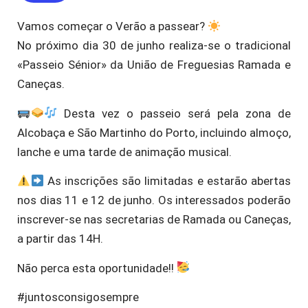
Vamos começar o Verão a passear?
No próximo dia 30 de junho realiza-se o tradicional
«Passeio Sénior» da União de Freguesias Ramada e
Caneças.
Desta vez o passeio será pela zona de
Alcobaça e São Martinho do Porto, incluindo almoço,
lanche e uma tarde de animação musical.
As inscrições são limitadas e estarão abertas
nos dias 11 e 12 de junho. Os interessados poderão
inscrever-se nas secretarias de Ramada ou Caneças,
a partir das 14H.
Não perca esta oportunidade!!
#juntosconsigosempre