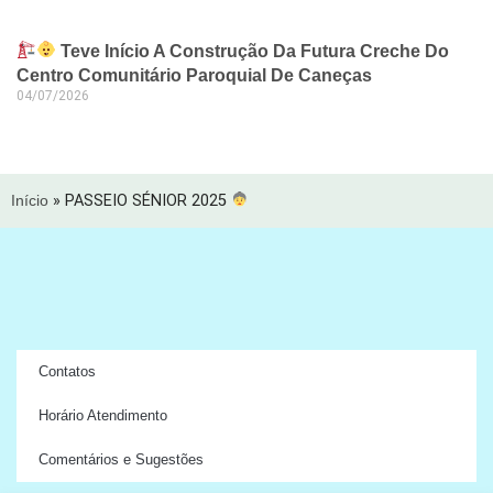
Teve Início A Construção Da Futura Creche Do
Centro Comunitário Paroquial De Caneças
04/07/2026
Início
»
PASSEIO SÉNIOR 2025
Contatos
Horário Atendimento
Comentários e Sugestões