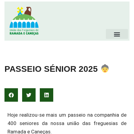
PASSEIO SÉNIOR 2025
Hoje realizou-se mais um passeio na companhia de
400 seniores da nossa união das freguesias de
Ramada e Caneças.