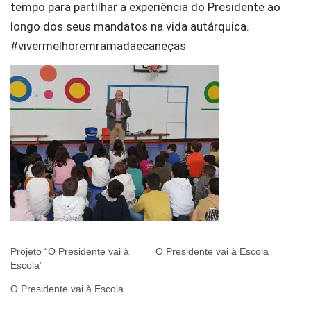
tempo para partilhar a experiência do Presidente ao
longo dos seus mandatos na vida autárquica.
#vivermelhoremramadaecaneças
Projeto “O Presidente vai à
O Presidente vai à Escola
Escola”
O Presidente vai à Escola