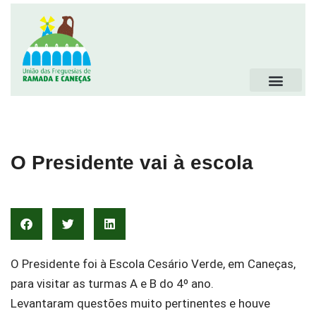
O Presidente vai à escola
O Presidente foi à Escola Cesário Verde, em Caneças,
para visitar as turmas A e B do 4º ano.
Levantaram questões muito pertinentes e houve