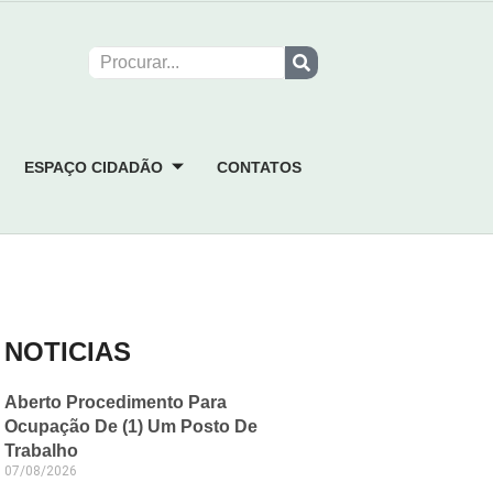
ESPAÇO CIDADÃO
CONTATOS
NOTICIAS
Aberto Procedimento Para
Ocupação De (1) Um Posto De
Trabalho
07/08/2026