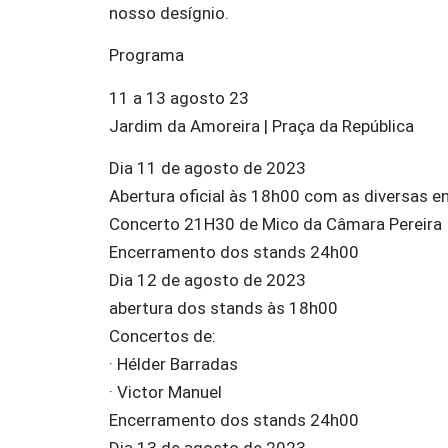
nosso desígnio.
Programa
11 a 13 agosto 23
Jardim da Amoreira | Praça da República
Dia 11 de agosto de 2023
Abertura oficial às 18h00 com as diversas e
Concerto 21H30 de Mico da Câmara Pereira
Encerramento dos stands 24h00
Dia 12 de agosto de 2023
abertura dos stands às 18h00
Concertos de:
· Hélder Barradas
· Victor Manuel
Encerramento dos stands 24h00