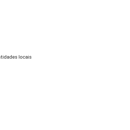
ntidades locais