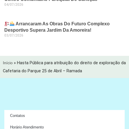
04/07/2026
Arrancaram As Obras Do Futuro Complexo
Desportivo Supera Jardim Da Amoreira!
03/07/2026
Início
»
Hasta Pública para atribuição do direito de exploração da
Cafetaria do Parque 25 de Abril – Ramada
Contatos
Horário Atendimento