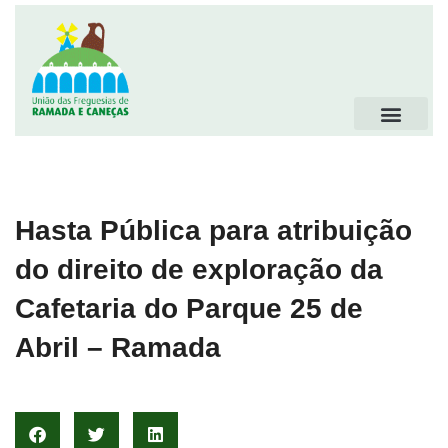
Hasta Pública para atribuição
do direito de exploração da
Cafetaria do Parque 25 de
Abril – Ramada