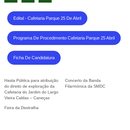
Edital - Cafetaria Parque 25 De Abril
Programa De Procedimento Cafetaria Parque 25 Abril
Ficha De Candidatura
Hasta Pública para atribuição
Concerto da Banda
do direito de exploração da
Filarmónica da SMDC
Cafetaria do Jardim do Largo
Vieira Caldas – Caneças
Feira da Destralha