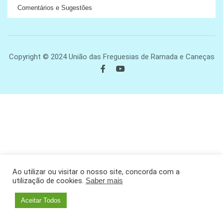
Comentários e Sugestões
Copyright © 2024 União das Freguesias de Ramada e Caneças
Ao utilizar ou visitar o nosso site, concorda com a
utilização de cookies.
Saber mais
Aceitar Todos