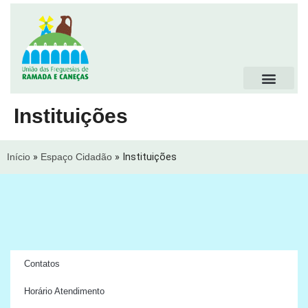
Instituições
Início
»
Espaço Cidadão
»
Instituições
Contatos
Horário Atendimento