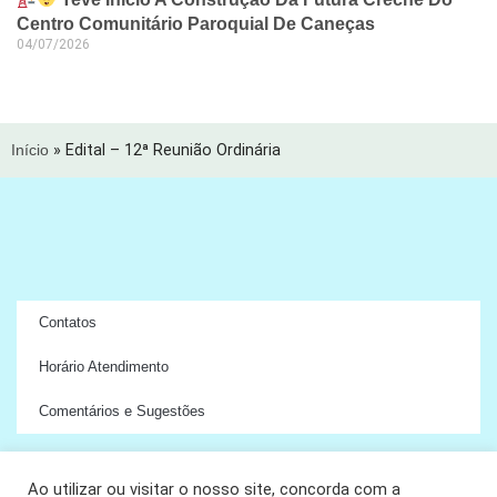
Centro Comunitário Paroquial De Caneças
04/07/2026
Início
»
Edital – 12ª Reunião Ordinária
Contatos
Horário Atendimento
Comentários e Sugestões
Ao utilizar ou visitar o nosso site, concorda com a