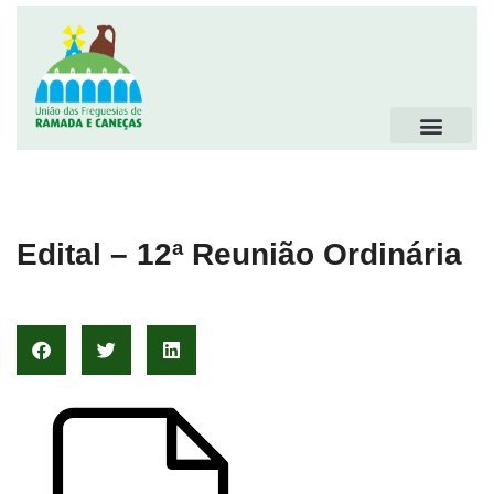
Edital – 12ª Reunião Ordinária