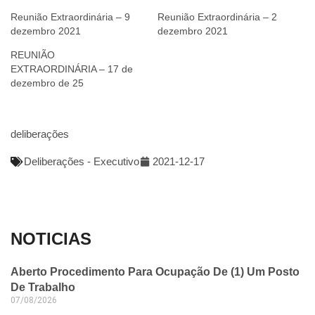
Reunião Extraordinária – 9
Reunião Extraordinária – 2
dezembro 2021
dezembro 2021
REUNIÃO
EXTRAORDINÁRIA – 17 de
dezembro de 25
deliberações
Deliberações - Executivo
2021-12-17
NOTICIAS
Aberto Procedimento Para Ocupação De (1) Um Posto
De Trabalho
07/08/2026