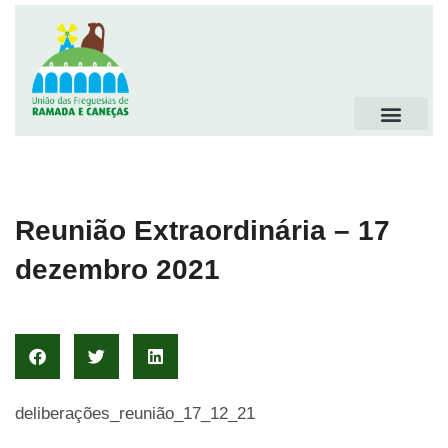
Reunião Extraordinária – 17
dezembro 2021
deliberações_reunião_17_12_21