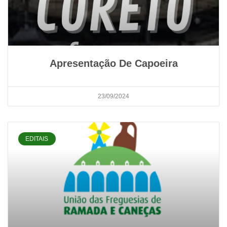
Apresentação De Capoeira
23/09/2024
EDITAIS