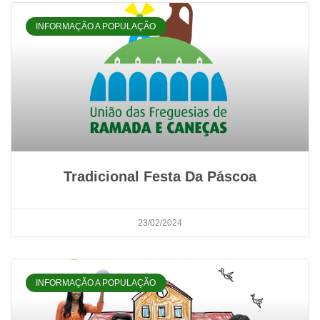
INFORMAÇÃO A POPULAÇÃO
Tradicional Festa Da Páscoa
23/02/2024
INFORMAÇÃO A POPULAÇÃO