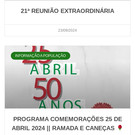
21ª REUNIÃO EXTRAORDINÁRIA
23/09/2024
INFORMAÇÃO A POPULAÇÃO
PROGRAMA COMEMORAÇÕES 25 DE
ABRIL 2024 || RAMADA E CANEÇAS