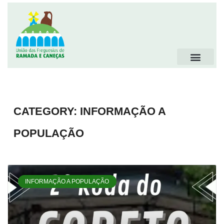
CATEGORY: INFORMAÇÃO A
POPULAÇÃO
INFORMAÇÃO A POPULAÇÃO