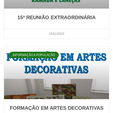
15ª REUNIÃO EXTRAORDINÁRIA
15/11/2023
INFORMAÇÃO A POPULAÇÃO
FORMAÇÃO EM ARTES DECORATIVAS