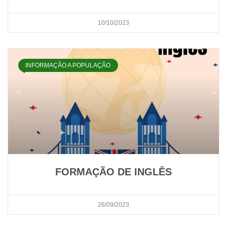
10/10/2023
INFORMAÇÃO A POPULAÇÃO
FORMAÇÃO DE INGLÊS
28/09/2023