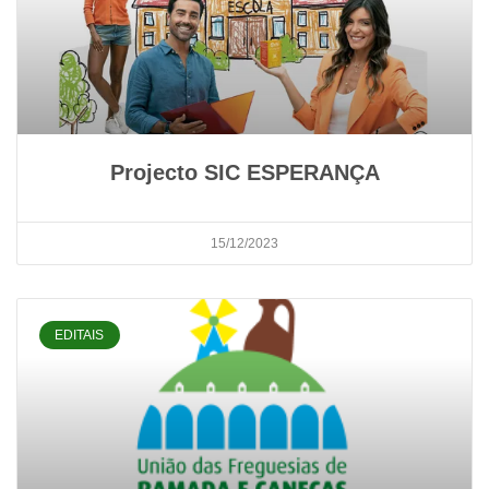
Projecto SIC ESPERANÇA
15/12/2023
EDITAIS