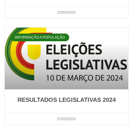
23/04/2024
INFORMAÇÃO A POPULAÇÃO
RESULTADOS LEGISLATIVAS 2024
07/03/2024