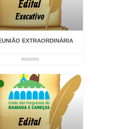
REUNIÃO EXTRAORDINÁRIA
30/10/2025