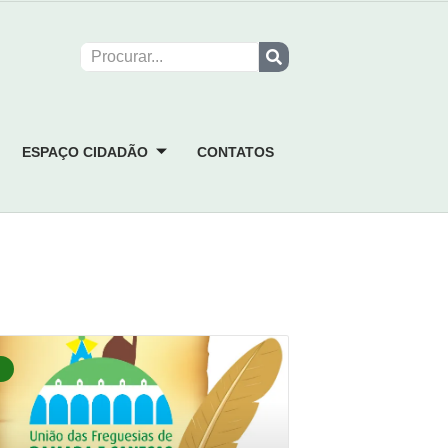
ESPAÇO CIDADÃO
CONTATOS