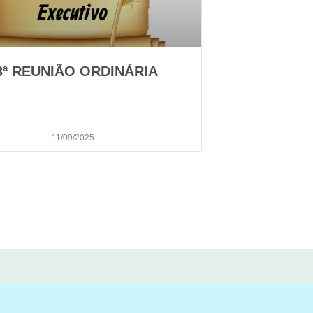
3ª REUNIÃO ORDINÁRIA
11/09/2025