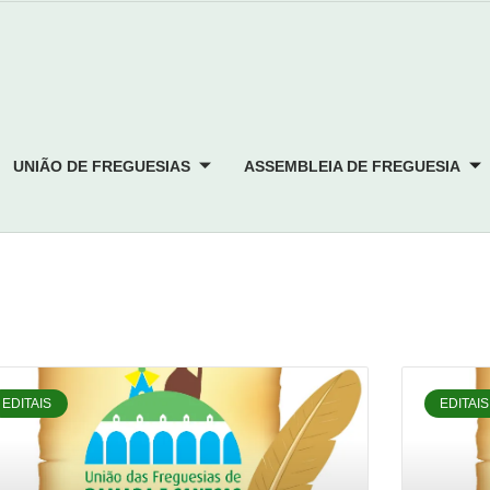
UNIÃO DE FREGUESIAS
ASSEMBLEIA DE FREGUESIA
EDITAIS
EDITAIS