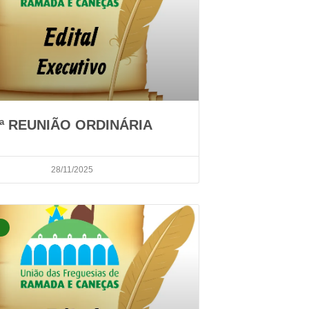
ª REUNIÃO ORDINÁRIA
28/11/2025