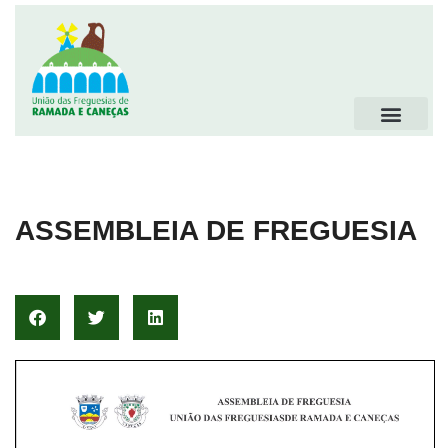
ASSEMBLEIA DE FREGUESIA