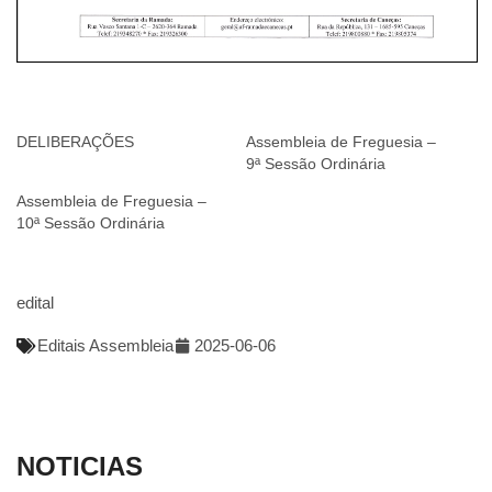
DELIBERAÇÕES
Assembleia de Freguesia –
9ª Sessão Ordinária
Assembleia de Freguesia –
10ª Sessão Ordinária
edital
Editais Assembleia
2025-06-06
NOTICIAS