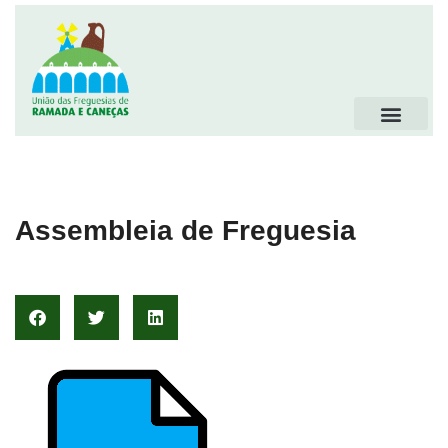
Assembleia de Freguesia