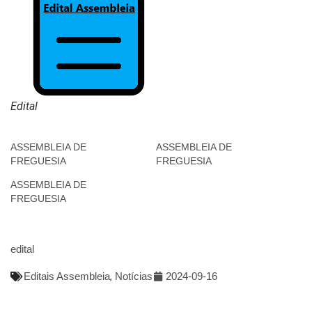
Edital
ASSEMBLEIA DE
ASSEMBLEIA DE
FREGUESIA
FREGUESIA
ASSEMBLEIA DE
FREGUESIA
edital
Editais Assembleia
,
Notícias
2024-09-16