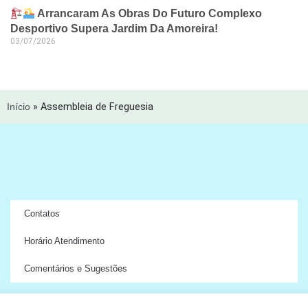
Arrancaram As Obras Do Futuro Complexo
Desportivo Supera Jardim Da Amoreira!
03/07/2026
Início
»
Assembleia de Freguesia
Contatos
Horário Atendimento
Comentários e Sugestões