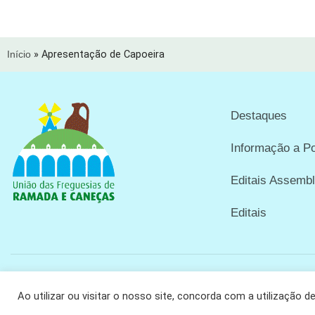
Início
»
Apresentação de Capoeira
Destaques
Informação a P
Editais Assembl
Editais
Copyright © 2024 União das Freguesias de Ramada e Caneças
Ao utilizar ou visitar o nosso site, concorda com a utilização d