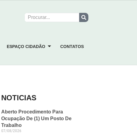
ESPAÇO CIDADÃO
CONTATOS
NOTICIAS
Aberto Procedimento Para
Ocupação De (1) Um Posto De
Trabalho
07/08/2026