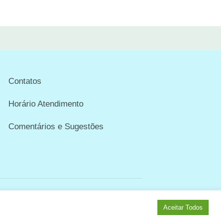
Contatos
Horário Atendimento
Comentários e Sugestões
Aceitar Todos