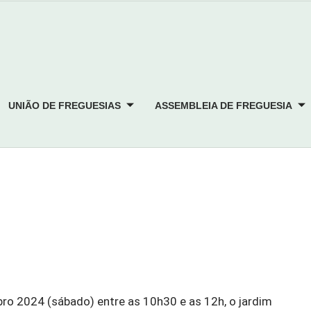
UNIÃO DE FREGUESIAS
ASSEMBLEIA DE FREGUESIA
ro 2024 (sábado) entre as 10h30 e as 12h, o jardim