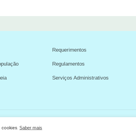
Requerimentos
opulação
Regulamentos
eia
Serviços Administrativos
e cookies.
Saber mais