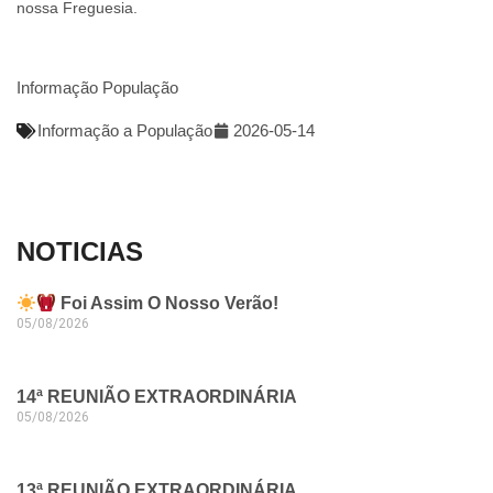
nossa Freguesia.
Informação População
Informação a População
2026-05-14
NOTICIAS
Foi Assim O Nosso Verão!
05/08/2026
14ª REUNIÃO EXTRAORDINÁRIA
05/08/2026
13ª REUNIÃO EXTRAORDINÁRIA