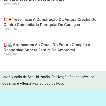
28/07/2026
Teve Início A Construção Da Futura Creche Do
Centro Comunitário Paroquial De Caneças
04/07/2026
Arrancaram As Obras Do Futuro Complexo
Desportivo Supera Jardim Da Amoreira!
03/07/2026
Início
»
Ação de Sensibilização: Realização Responsável de
Queimas e Alternativas ao Uso de Fogo