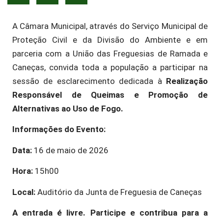
A Câmara Municipal, através do Serviço Municipal de
Proteção Civil e da Divisão do Ambiente e em
parceria com a União das Freguesias de Ramada e
Caneças, convida toda a população a participar na
sessão de esclarecimento dedicada à
Realização
Responsável de Queimas e Promoção de
Alternativas ao Uso de Fogo.
Informações do Evento:
Data:
16 de maio de 2026
Hora:
15h00
Local:
Auditório da Junta de Freguesia de Caneças
A entrada é livre. Participe e contribua para a