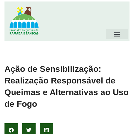
Ação de Sensibilização:
Realização Responsável de
Queimas e Alternativas ao Uso
de Fogo