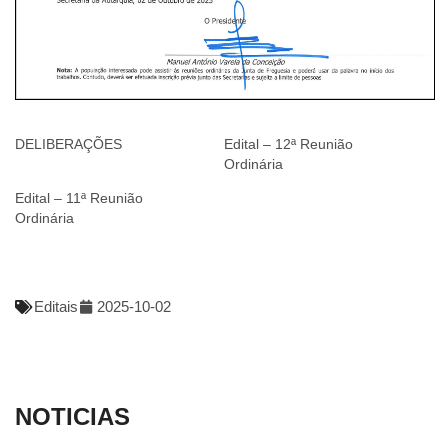
DELIBERAÇÕES
Edital – 12ª Reunião
Ordinária
Edital – 11ª Reunião
Ordinária
Editais
2025-10-02
NOTICIAS