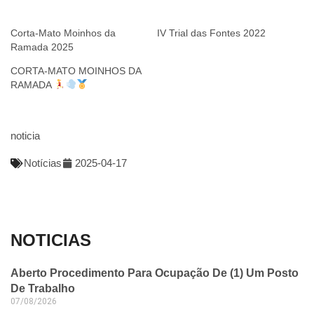
Corta-Mato Moinhos da
IV Trial das Fontes 2022
Ramada 2025
CORTA-MATO MOINHOS DA
RAMADA
noticia
Notícias
2025-04-17
NOTICIAS
Aberto Procedimento Para Ocupação De (1) Um Posto
De Trabalho
07/08/2026