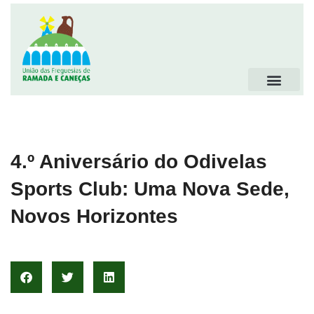
4.º Aniversário do Odivelas
Sports Club: Uma Nova Sede,
Novos Horizontes