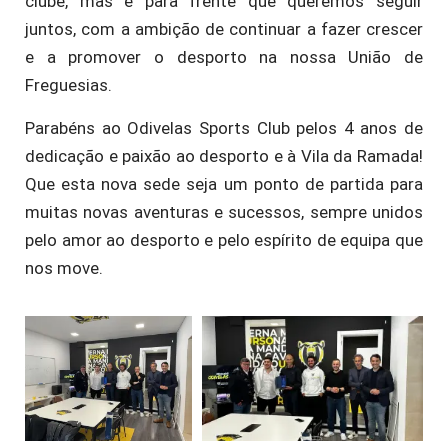
clube, mas é para frente que queremos seguir
juntos, com a ambição de continuar a fazer crescer
e a promover o desporto na nossa União de
Freguesias.
Parabéns ao Odivelas Sports Club pelos 4 anos de
dedicação e paixão ao desporto e à Vila da Ramada!
Que esta nova sede seja um ponto de partida para
muitas novas aventuras e sucessos, sempre unidos
pelo amor ao desporto e pelo espírito de equipa que
nos move.