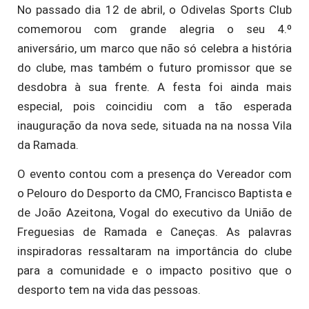
No passado dia 12 de abril, o Odivelas Sports Club
comemorou com grande alegria o seu 4.º
aniversário, um marco que não só celebra a história
do clube, mas também o futuro promissor que se
desdobra à sua frente. A festa foi ainda mais
especial, pois coincidiu com a tão esperada
inauguração da nova sede, situada na na nossa Vila
da Ramada.
O evento contou com a presença do Vereador com
o Pelouro do Desporto da CMO, Francisco Baptista e
de João Azeitona, Vogal do executivo da União de
Freguesias de Ramada e Caneças. As palavras
inspiradoras ressaltaram na importância do clube
para a comunidade e o impacto positivo que o
desporto tem na vida das pessoas.