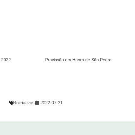
r 2022
Procissão em Honra de São Pedro
Iniciativas
2022-07-31