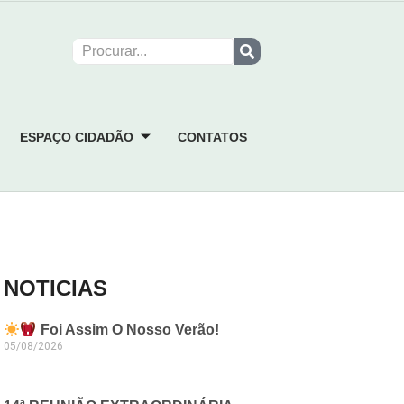
ESPAÇO CIDADÃO
CONTATOS
NOTICIAS
Foi Assim O Nosso Verão!
05/08/2026