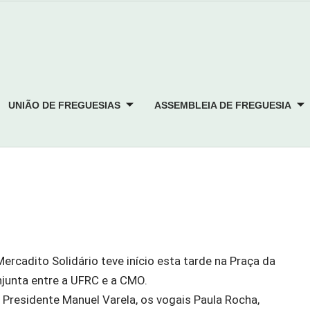
UNIÃO DE FREGUESIAS
ASSEMBLEIA DE FREGUESIA
rcadito Solidário teve início esta tarde na Praça da
junta entre a UFRC e a CMO.
Presidente Manuel Varela, os vogais Paula Rocha,