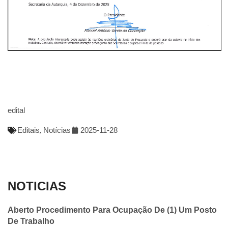
edital
Editais
,
Notícias
2025-11-28
NOTICIAS
Aberto Procedimento Para Ocupação De (1) Um Posto
De Trabalho