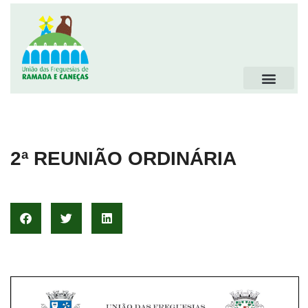
2ª REUNIÃO ORDINÁRIA