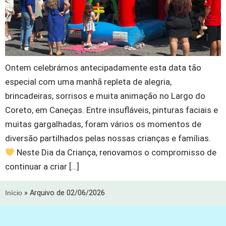
Ontem celebrámos antecipadamente esta data tão
especial com uma manhã repleta de alegria,
brincadeiras, sorrisos e muita animação no Largo do
Coreto, em Caneças. Entre insufláveis, pinturas faciais e
muitas gargalhadas, foram vários os momentos de
diversão partilhados pelas nossas crianças e famílias.
Neste Dia da Criança, renovamos o compromisso de
continuar a criar […]
Início
»
Arquivo de 02/06/2026