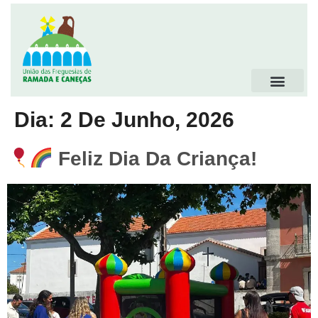
Dia:
2 De Junho, 2026
Feliz Dia Da Criança!