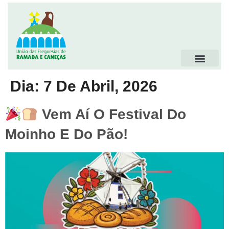
Dia:
7 De Abril, 2026
Vem Aí O Festival Do
Moinho E Do Pão!