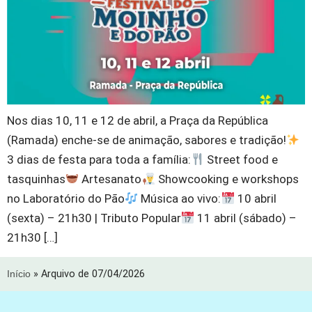
Nos dias 10, 11 e 12 de abril, a Praça da República
(Ramada) enche-se de animação, sabores e tradição!
3 dias de festa para toda a família:
Street food e
tasquinhas
Artesanato
Showcooking e workshops
no Laboratório do Pão
Música ao vivo:
10 abril
(sexta) – 21h30 | Tributo Popular
11 abril (sábado) –
21h30 […]
Início
»
Arquivo de 07/04/2026