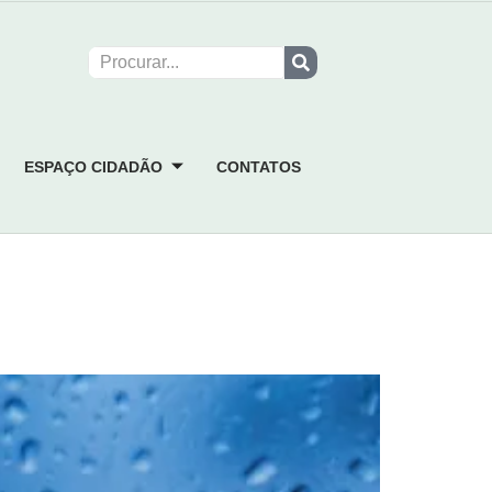
ESPAÇO CIDADÃO
CONTATOS