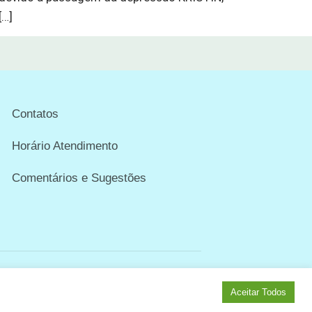
[…]
Contatos
Horário Atendimento
Comentários e Sugestões
Aceitar Todos