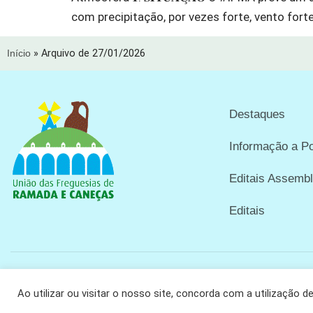
com precipitação, por vezes forte, vento forte
Início
»
Arquivo de 27/01/2026
Destaques
Informação a P
Editais Assembl
Editais
Copyright © 2024 União das Freguesias de Ramada e Caneças
Ao utilizar ou visitar o nosso site, concorda com a utilização d