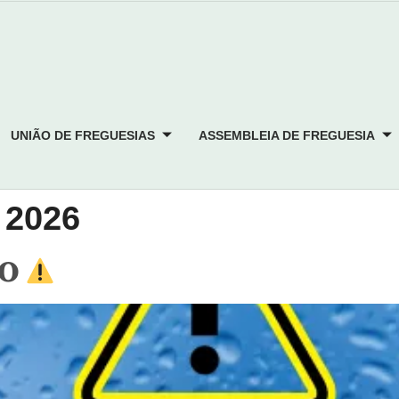
UNIÃO DE FREGUESIAS
ASSEMBLEIA DE FREGUESIA
 2026
̃𝐎