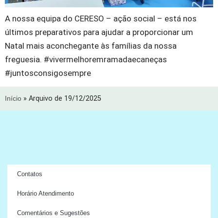
A nossa equipa do CERESO – ação social – está nos
últimos preparativos para ajudar a proporcionar um
Natal mais aconchegante às famílias da nossa
freguesia. #vivermelhoremramadaecaneças
#juntosconsigosempre
Início
»
Arquivo de 19/12/2025
Contatos
Horário Atendimento
Comentários e Sugestões