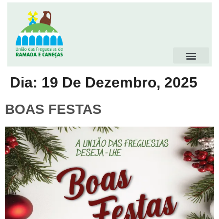
Dia:
19 De Dezembro, 2025
BOAS FESTAS