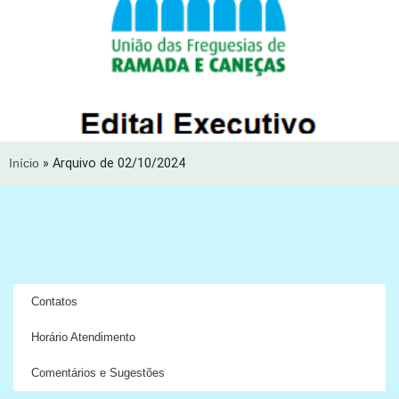
Início
»
Arquivo de 02/10/2024
Contatos
Horário Atendimento
Comentários e Sugestões