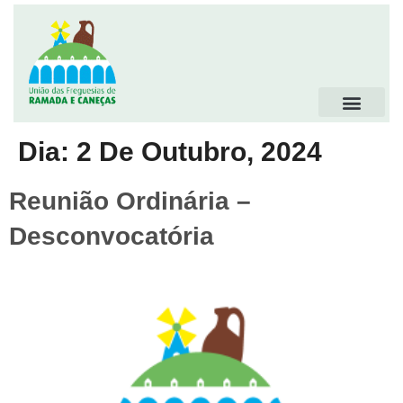
Dia:
2 De Outubro, 2024
Reunião Ordinária –
Desconvocatória