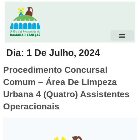
Dia:
1 De Julho, 2024
Procedimento Concursal
Comum – Área De Limpeza
Urbana 4 (quatro) Assistentes
Operacionais