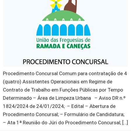
Procedimento Concursal Comum para contratação de 4
(quatro) Assistentes Operacionais em Regime de
Contrato de Trabalho em Funções Públicas por Tempo
Determinado – Área de Limpeza Urbana – Aviso DR n.º
1824/2024 de 24/01/2024; – Edital – Abertura de
Procedimento Concursal; – Formulário de Candidatura;
– Ata 1ª Reunião do Júri do Procedimento Concursal; […]