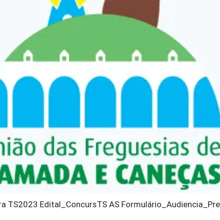
ra TS2023 Edital_ConcursTS AS Formulário_Audiencia_Pr