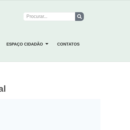
ESPAÇO CIDADÃO
CONTATOS
al