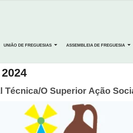
UNIÃO DE FREGUESIAS
ASSEMBLEIA DE FREGUESIA
 2024
 Técnica/o Superior Ação Soci