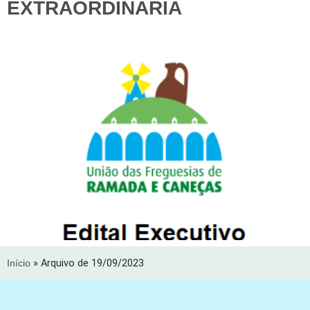
EXTRAORDINÁRIA
Início
»
Arquivo de 19/09/2023