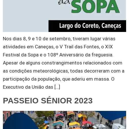
Nos dias 8, 9 e 10 de setembro, tiveram lugar várias
atividades em Caneças, o V Trail das Fontes, o XIX
Festival da Sopa e o 108º Aniversário da freguesia.
Apesar de alguns constrangimentos relacionados com
as condições meteorológicas, todas decorreram com a
participação da população, que aderiu em massa. O
Executivo da União das […]
PASSEIO SÉNIOR 2023