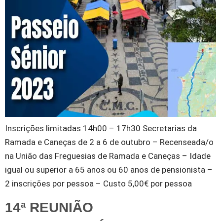
Inscrições limitadas 14h00 – 17h30 Secretarias da
Ramada e Caneças de 2 a 6 de outubro – Recenseada/o
na União das Freguesias de Ramada e Caneças – Idade
igual ou superior a 65 anos ou 60 anos de pensionista –
2 inscrições por pessoa – Custo 5,00€ por pessoa
14ª REUNIÃO