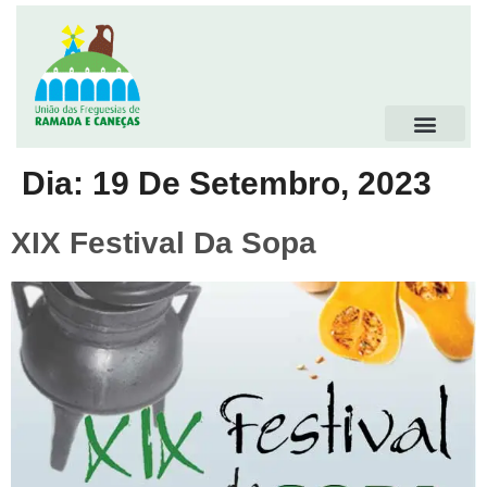
Dia:
19 De Setembro, 2023
XIX Festival Da Sopa