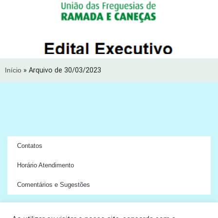
Início
»
Arquivo de 30/03/2023
Contatos
Horário Atendimento
Comentários e Sugestões