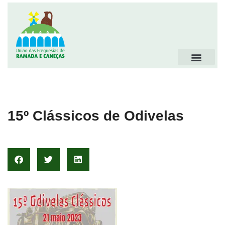
15º Clássicos de Odivelas