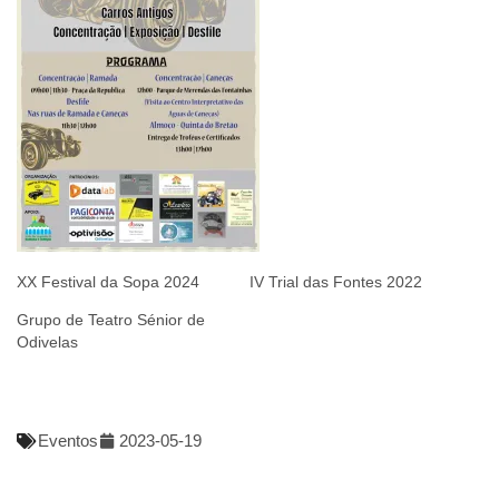
XX Festival da Sopa 2024
IV Trial das Fontes 2022
Grupo de Teatro Sénior de
Odivelas
Eventos
2023-05-19