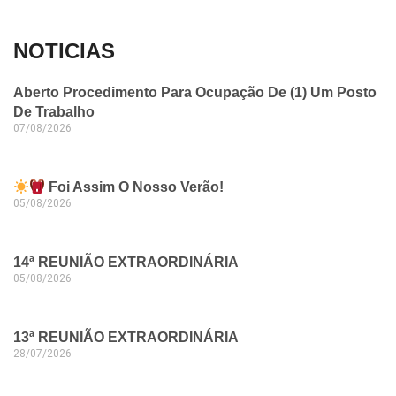
NOTICIAS
Aberto Procedimento Para Ocupação De (1) Um Posto
De Trabalho
07/08/2026
Foi Assim O Nosso Verão!
05/08/2026
14ª REUNIÃO EXTRAORDINÁRIA
05/08/2026
13ª REUNIÃO EXTRAORDINÁRIA
28/07/2026