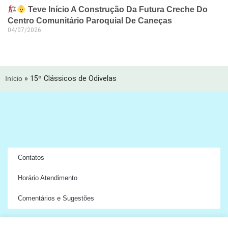
Teve Início A Construção Da Futura Creche Do
Centro Comunitário Paroquial De Caneças
04/07/2026
Início
»
15º Clássicos de Odivelas
Contatos
Horário Atendimento
Comentários e Sugestões