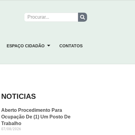
ESPAÇO CIDADÃO
CONTATOS
NOTICIAS
Aberto Procedimento Para
Ocupação De (1) Um Posto De
Trabalho
07/08/2026