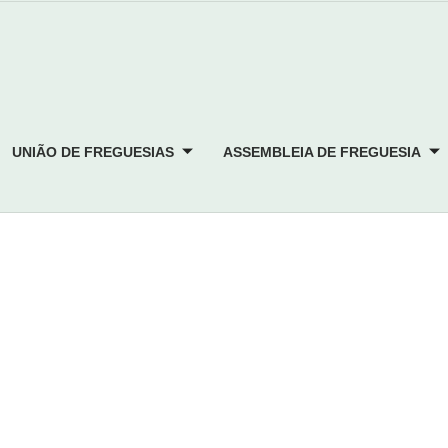
UNIÃO DE FREGUESIAS
ASSEMBLEIA DE FREGUESIA