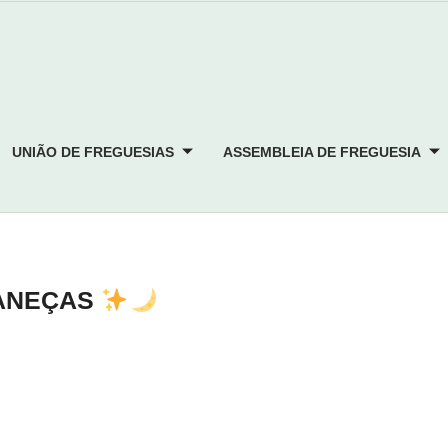
UNIÃO DE FREGUESIAS
ASSEMBLEIA DE FREGUESIA
CANEÇAS