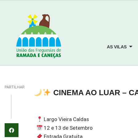
AS VILAS
PARTILHAR
CINEMA AO LUAR – 
Largo Vieira Caldas
12 e 13 de Setembro
Entrada Gratuita