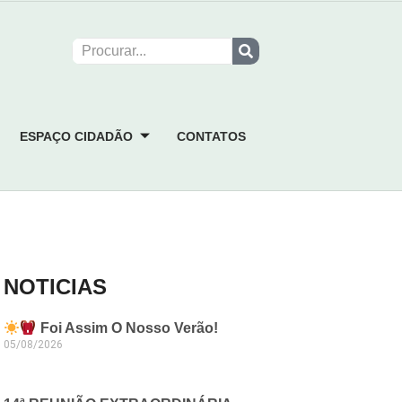
ESPAÇO CIDADÃO
CONTATOS
NOTICIAS
Foi Assim O Nosso Verão!
05/08/2026