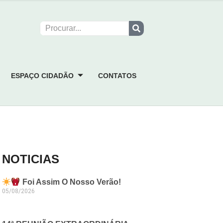
ESPAÇO CIDADÃO
CONTATOS
NOTICIAS
Foi Assim O Nosso Verão!
05/08/2026