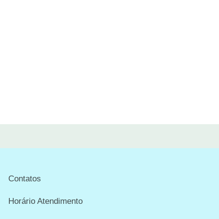
Contatos
Horário Atendimento