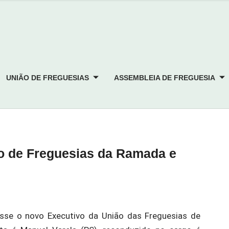
UNIÃO DE FREGUESIAS
ASSEMBLEIA DE FREGUESIA
o de Freguesias da Ramada e
sse o novo Executivo da União das Freguesias de