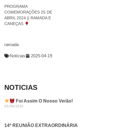
PROGRAMA
COMEMORAÇÕES 25 DE
ABRIL 2024 || RAMADA E
CANEÇAS
ramada
Notícias
2025-04-19
NOTICIAS
Foi Assim O Nosso Verão!
05/08/2026
14ª REUNIÃO EXTRAORDINÁRIA