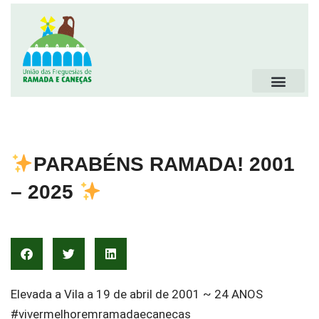
PARABÉNS RAMADA! 2001
– 2025
Elevada a Vila a 19 de abril de 2001 ~ 24 ANOS
#vivermelhoremramadaecanecas